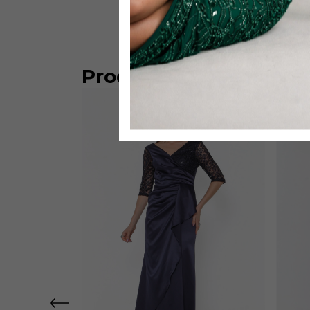
Produtos similares