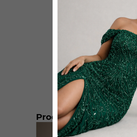
Produtos similares