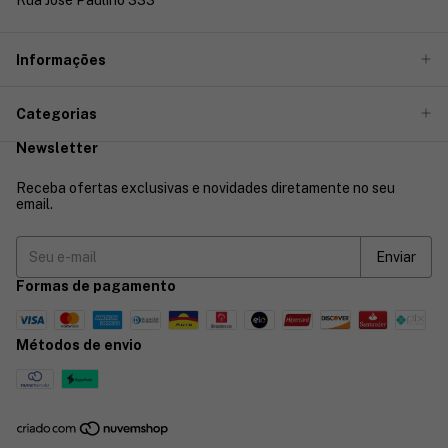
Rua José Paulino 333
Informações
Categorias
Newsletter
Receba ofertas exclusivas e novidades diretamente no seu
email.
Formas de pagamento
Métodos de envio