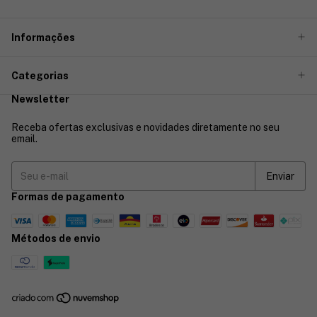
Informações
Categorias
Newsletter
Receba ofertas exclusivas e novidades diretamente no seu
email.
Formas de pagamento
Métodos de envio