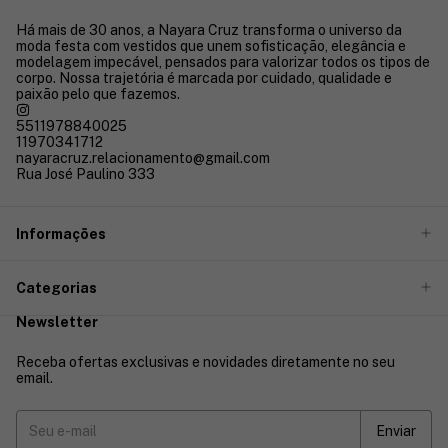
Há mais de 30 anos, a Nayara Cruz transforma o universo da
moda festa com vestidos que unem sofisticação, elegância e
modelagem impecável, pensados para valorizar todos os tipos de
corpo. Nossa trajetória é marcada por cuidado, qualidade e
paixão pelo que fazemos.
5511978840025
11970341712
nayaracruz.relacionamento@gmail.com
Rua José Paulino 333
Informações
Categorias
Newsletter
Receba ofertas exclusivas e novidades diretamente no seu
email.