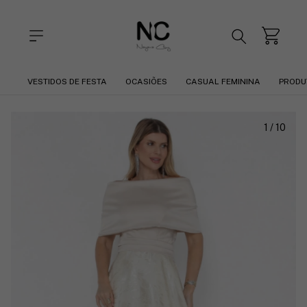
VESTIDOS DE FESTA
OCASIÕES
CASUAL FEMININA
PRODU
1
/
10