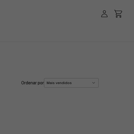
Ordenar por