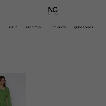
INÍCIO
PRODUTOS
CONTATO
QUEM SOMOS