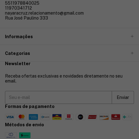
5511978840025
11970341712
nayaracruz.relacionamento@gmail.com
Rua José Paulino 333
Informações
Categorias
Newsletter
Receba ofertas exclusivas e novidades diretamente no seu
email.
Formas de pagamento
Métodos de envio