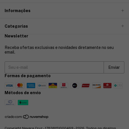
Informações
Categorias
Newsletter
Receba ofertas exclusivas e novidades diretamente no seu
email.
Formas de pagamento
Métodos de envio
Copyright Nayara Cruz - 17838151000469 - 2026. Todos os direitos