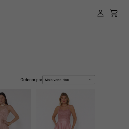
Ordenar por