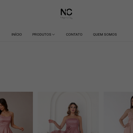
INÍCIO
PRODUTOS
CONTATO
QUEM SOMOS