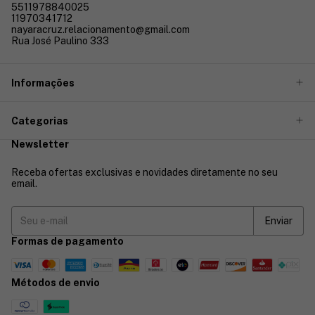
5511978840025
11970341712
nayaracruz.relacionamento@gmail.com
Rua José Paulino 333
Informações
Categorias
Newsletter
Receba ofertas exclusivas e novidades diretamente no seu
email.
Formas de pagamento
Métodos de envio