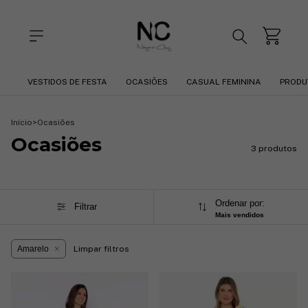
VESTIDOS DE FESTA
OCASIÕES
CASUAL FEMININA
PRODU
Início
>
Ocasiões
Ocasiões
3 produtos
Ordenar por:
Filtrar
Mais vendidos
Amarelo
Limpar filtros